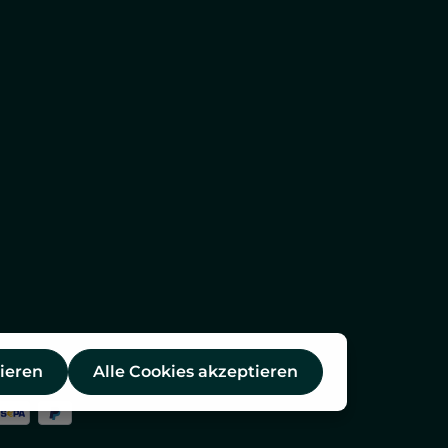
ieren
Alle Cookies akzeptieren