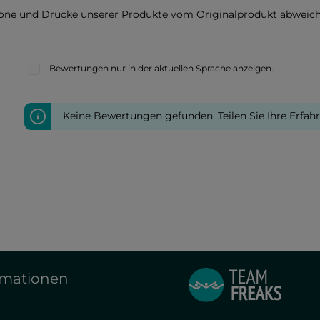
töne und Drucke unserer Produkte vom Originalprodukt abweich
Bewertungen nur in der aktuellen Sprache anzeigen.
Keine Bewertungen gefunden. Teilen Sie Ihre Erfah
rmationen