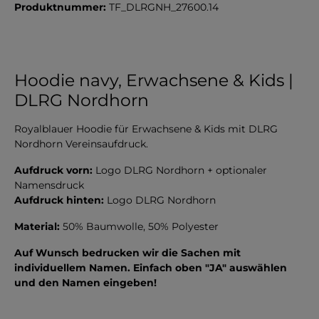
Produktnummer:
TF_DLRGNH_27600.14
Hoodie navy, Erwachsene & Kids |
DLRG Nordhorn
Royalblauer Hoodie für Erwachsene & Kids mit DLRG
Nordhorn Vereinsaufdruck.
Aufdruck vorn:
Logo DLRG Nordhorn + optionaler
Namensdruck
Aufdruck hinten:
Logo DLRG Nordhorn
Material:
50% Baumwolle, 50% Polyester
Auf Wunsch bedrucken wir die Sachen mit
individuellem Namen. Einfach oben "JA" auswählen
und den Namen eingeben!