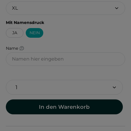
auswählen
Mit Namensdruck
JA
NEIN
Name
In den Warenkorb