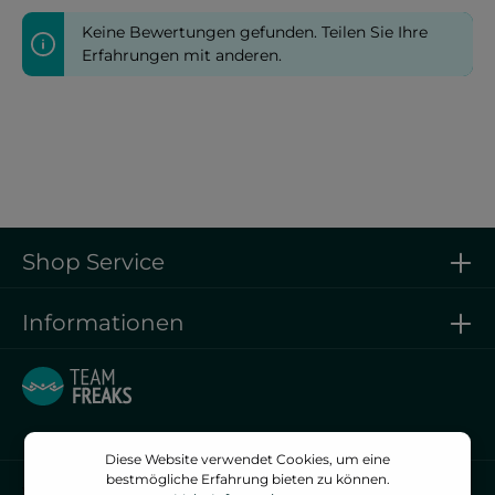
Keine Bewertungen gefunden. Teilen Sie Ihre
Erfahrungen mit anderen.
Shop Service
Informationen
Diese Website verwendet Cookies, um eine
bestmögliche Erfahrung bieten zu können.
Vertrag widerrufen