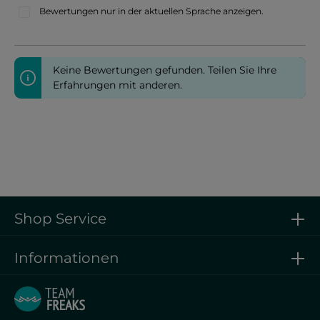
Bewertungen nur in der aktuellen Sprache anzeigen.
Keine Bewertungen gefunden. Teilen Sie Ihre
Erfahrungen mit anderen.
Shop Service
Informationen