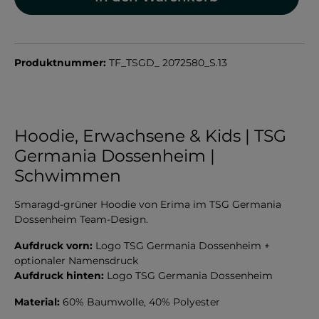
Produktnummer:
TF_TSGD_ 2072580_S.13
Hoodie, Erwachsene & Kids | TSG
Germania Dossenheim |
Schwimmen
Smaragd-grüner Hoodie von Erima im TSG Germania
Dossenheim Team-Design.
Aufdruck vorn:
Logo TSG Germania Dossenheim +
optionaler Namensdruck
Aufdruck hinten:
Logo TSG Germania Dossenheim
Material:
60% Baumwolle, 40% Polyester