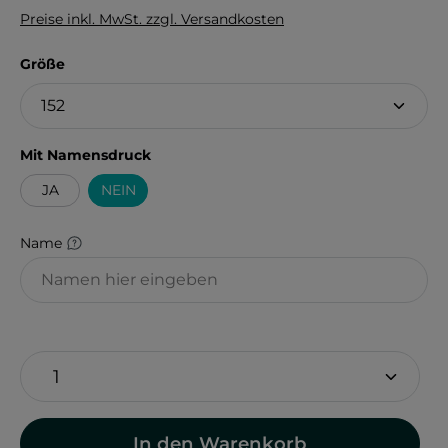
Preise inkl. MwSt. zzgl. Versandkosten
auswählen
Größe
auswählen
Mit Namensdruck
JA
NEIN
Name
In den Warenkorb