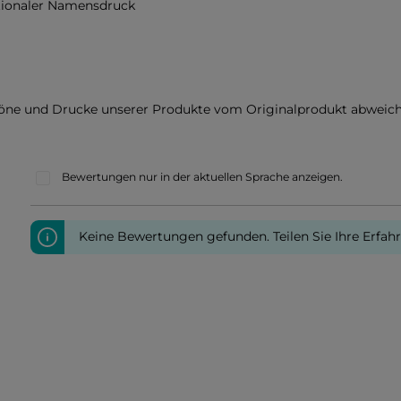
ionaler Namensdruck
töne und Drucke unserer Produkte vom Originalprodukt abweich
Bewertungen nur in der aktuellen Sprache anzeigen.
Keine Bewertungen gefunden. Teilen Sie Ihre Erfah