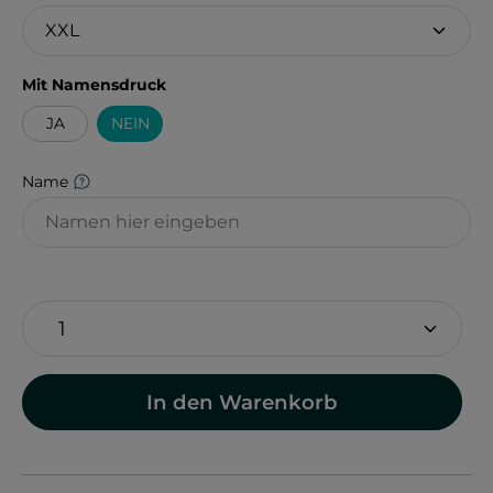
auswählen
Mit Namensdruck
JA
NEIN
Name
In den Warenkorb