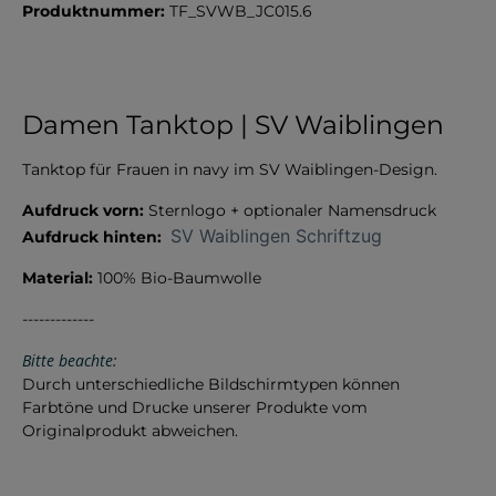
Produktnummer:
TF_SVWB_JC015.6
Damen Tanktop | SV Waiblingen
Tanktop für Frauen in navy im SV Waiblingen-Design.
Aufdruck vorn:
Sternlogo + optionaler Namensdruck
SV Waiblingen Schriftzug
Aufdruck hinten:
Material:
100% Bio-Baumwolle
-------------
Bitte beachte:
Durch unterschiedliche Bildschirmtypen können
Farbtöne und Drucke unserer Produkte vom
Originalprodukt abweichen.