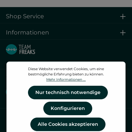
Shop Service
Informationen
Diese Website verwendet Cookies, um eine
bestmögliche Erfahrung bieten zu können.
Vertrag widerrufen
Mehr Informationen ...
Vertrag widerrufen
Nur technisch notwendige
Konfigurieren
Alle Cookies akzeptieren