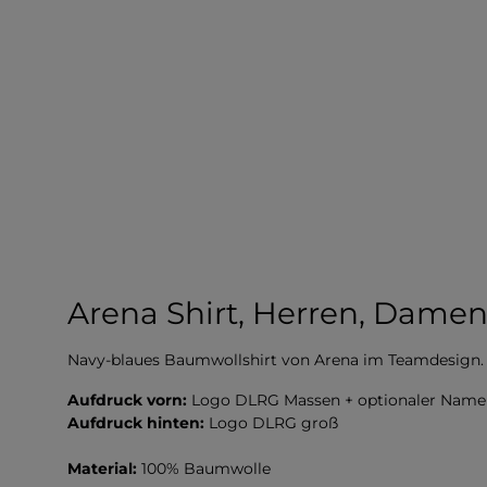
Arena Shirt, Herren, Dame
Navy-blaues Baumwollshirt von Arena im Teamdesign.
Aufdruck vorn:
Logo DLRG Massen + optionaler Name
Aufdruck hinten:
Logo DLRG groß
Material:
100% Baumwolle