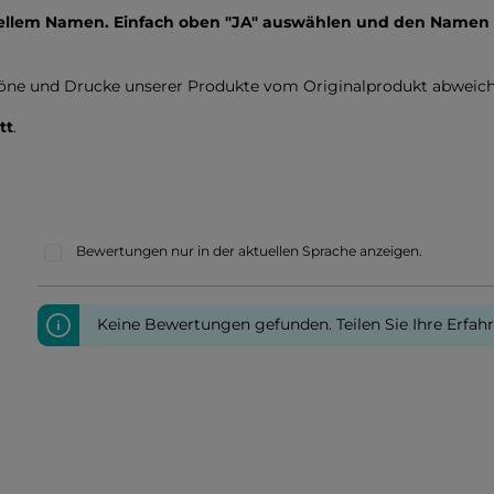
uellem Namen. Einfach oben "JA" auswählen und den Namen
töne und Drucke unserer Produkte vom Originalprodukt abweich
tt
.
Bewertungen nur in der aktuellen Sprache anzeigen.
Keine Bewertungen gefunden. Teilen Sie Ihre Erfah