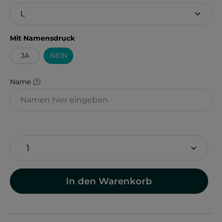
auswählen
Mit Namensdruck
JA
NEIN
Name
In den Warenkorb