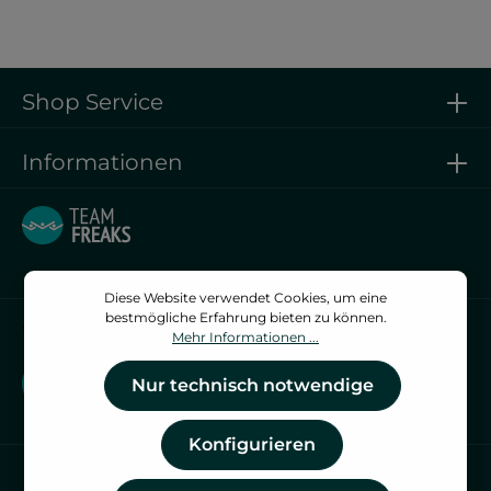
Shop Service
Informationen
Diese Website verwendet Cookies, um eine
bestmögliche Erfahrung bieten zu können.
Vertrag widerrufen
Mehr Informationen ...
Vertrag widerrufen
Nur technisch notwendige
Konfigurieren