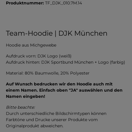
Produktnummer:
TF_DJK_010.7M.14
Team-Hoodie | DJK München
Hoodie aus Michgewebe
Aufdruck vorn: DJK Logo (weiß)
Aufdruck hinten: DJK Sportbund München + Logo (farbig)
Material: 80% Baumwolle, 20% Polyester
Auf Wunsch bedrucken wir den Hoodie auch mit
einem Namen. Einfach oben "JA" auswählen und den
Namen eingeben!
Bitte beachte:
Durch unterschiedliche Bildschirmtypen können
Farbtöne und Drucke unserer Produkte vom
Originalprodukt abweichen.