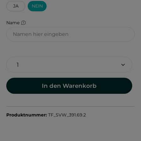
JA
NEIN
Name
In den Warenkorb
Produktnummer:
TF_SVW_391.69.2