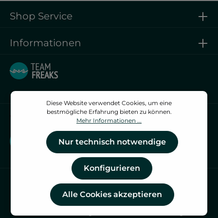
Shop Service
Informationen
Diese Website verwendet Cookies, um eine
bestmögliche Erfahrung bieten zu können.
Vertrag widerrufen
Mehr Informationen ...
Vertrag widerrufen
Nur technisch notwendige
Konfigurieren
Alle Cookies akzeptieren
* Alle Preise inkl. gesetzl. Mehrwertsteuer zzgl.