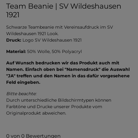
Team Beanie | SV Wildeshausen
1921
Schwarze Teambeanie mit Vereinsaufdruck im SV
Wildeshausen 1921 Look.
Druck:
Logo SV Wildeshausen 1921
Material:
50% Wolle, 50% Polyacryl
Auf Wunsch bedrucken wir das Produkt auch mit
Namen. Einfach oben bei "Namensdruck" die Auswahl
"JA" treffen und den Namen in das dafür vorgesehene
Feld eingeben.
Bitte beachte:
Durch unterschiedliche Bildschirmtypen können
Farbtöne und Drucke unserer Produkte vom
Originalprodukt abweichen.
0 von 0 Bewertungen