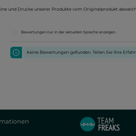
töne und Drucke unserer Produkte vom Originalprodukt abweich
Bewertungen nur in der aktuellen Sprache anzeigen.
Keine Bewertungen gefunden. Teilen Sie Ihre Erfah
rmationen