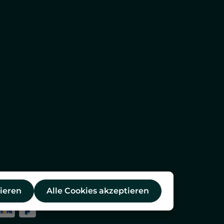
ieren
Alle Cookies akzeptieren