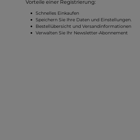
Vorteile einer Registrierung:
Schnelles Einkaufen
Speichern Sie Ihre Daten und Einstellungen.
Bestellübersicht und Versandinformationen
Verwalten Sie Ihr Newsletter-Abonnement