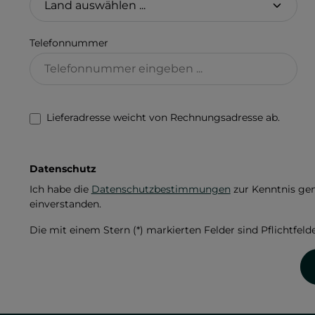
Telefonnummer
Lieferadresse weicht von Rechnungsadresse ab.
Datenschutz
Ich habe die
Datenschutzbestimmungen
zur Kenntnis g
einverstanden.
Die mit einem Stern (*) markierten Felder sind Pflichtfelde