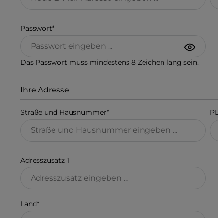
Passwort*
Das Passwort muss mindestens 8 Zeichen lang sein.
Ihre Adresse
Straße und Hausnummer*
P
Adresszusatz 1
Land*