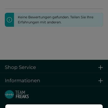
Keine Bewertungen gefunden. Teilen Sie Ihre
Erfahrungen mit anderen.
Shop Service
Informationen