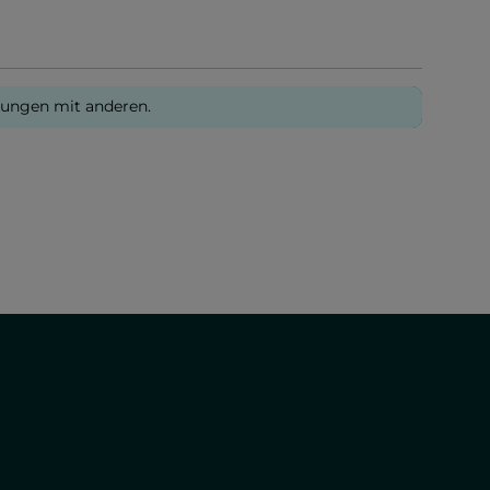
rungen mit anderen.