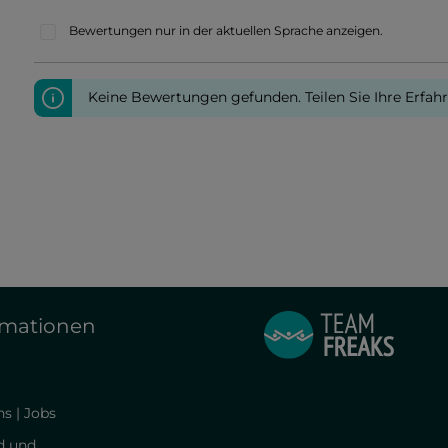
Bewertungen nur in der aktuellen Sprache anzeigen.
Keine Bewertungen gefunden. Teilen Sie Ihre Erfah
rmationen
s | Jobs
d und