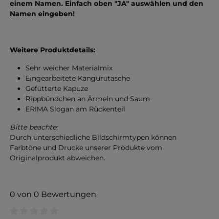
einem Namen. Einfach oben "JA" auswählen und den
Namen eingeben!
Weitere
Produktdetails:
Sehr weicher Materialmix
Eingearbeitete Kängurutasche
Gefütterte Kapuze
Rippbündchen an Ärmeln und Saum
ERIMA Slogan am Rückenteil
Bitte beachte:
Durch unterschiedliche Bildschirmtypen können
Farbtöne und Drucke unserer Produkte vom
Originalprodukt abweichen.
0 von 0 Bewertungen