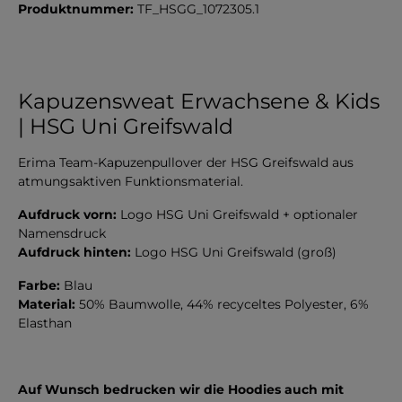
Produktnummer:
TF_HSGG_1072305.1
Kapuzensweat Erwachsene & Kids
| HSG Uni Greifswald
Erima Team-Kapuzenpullover der HSG Greifswald aus
atmungsaktiven Funktionsmaterial.
Aufdruck vorn:
Logo HSG Uni Greifswald + optionaler
Namensdruck
Aufdruck hinten:
Logo HSG Uni Greifswald (groß)
Farbe:
Blau
Material:
50% Baumwolle, 44% recyceltes Polyester, 6%
Elasthan
Auf Wunsch bedrucken wir die Hoodies auch mit