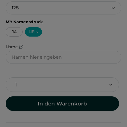
auswählen
Mit Namensdruck
JA
NEIN
Name
In den Warenkorb