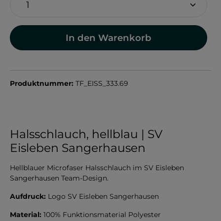
In den Warenkorb
Produktnummer:
TF_EISS_333.69
Halsschlauch, hellblau | SV
Eisleben Sangerhausen
Hellblauer Microfaser Halsschlauch im SV Eisleben
Sangerhausen Team-Design.
Aufdruck:
Logo SV Eisleben Sangerhausen
Material:
100% Funktionsmaterial Polyester