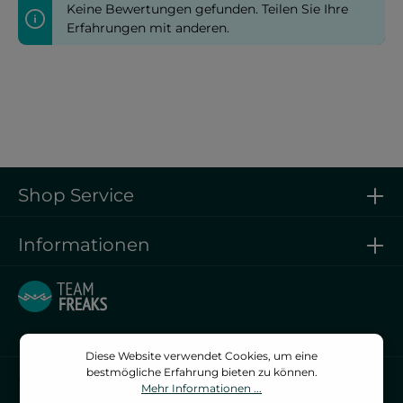
Keine Bewertungen gefunden. Teilen Sie Ihre
Erfahrungen mit anderen.
Shop Service
Informationen
Diese Website verwendet Cookies, um eine
bestmögliche Erfahrung bieten zu können.
Vertrag widerrufen
Mehr Informationen ...