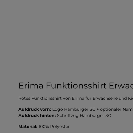
Erima Funktionsshirt Erwa
Rotes Funktionsshirt von Erima für Erwachsene und K
Aufdruck vorn:
Logo Hamburger SC + optionaler Nam
Aufdruck hinten:
Schriftzug Hamburger SC
Material:
100% Polyester