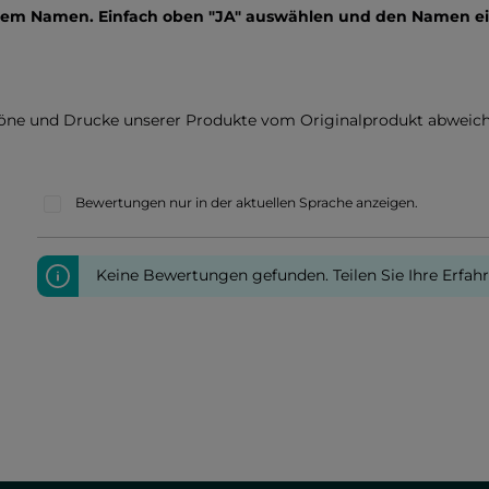
inem Namen. Einfach oben "JA" auswählen und den Namen e
töne und Drucke unserer Produkte vom Originalprodukt abweich
Bewertungen nur in der aktuellen Sprache anzeigen.
Keine Bewertungen gefunden. Teilen Sie Ihre Erfah