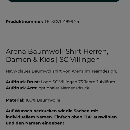
Produktnummer:
TF_SCVI_4899.24
Arena Baumwoll-Shirt Herren,
Damen & Kids | SC Villingen
Navy-blaues Baumwollshirt von Arena im Teamdesign.
Aufdruck Brust:
Logo SC Villingen 75 Jahre Jubiläum
Aufdruck Arm:
optionaler Namensdruck
Material:
100% Baumwolle
Auf Wunsch bedrucken wir die Sachen mit
individuellem Namen. Einfach oben "JA" auswählen
und den Namen eingeben!