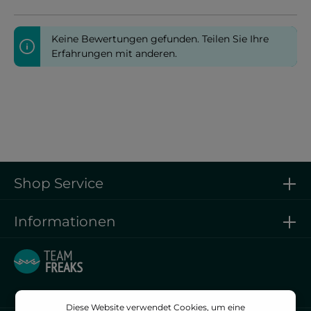
Keine Bewertungen gefunden. Teilen Sie Ihre
Erfahrungen mit anderen.
Shop Service
Informationen
Diese Website verwendet Cookies, um eine