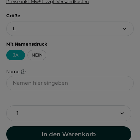
Preise inkl. MwSt. zzgl. Versandkosten
auswählen
Größe
auswählen
Mit Namensdruck
JA
NEIN
Name
In den Warenkorb