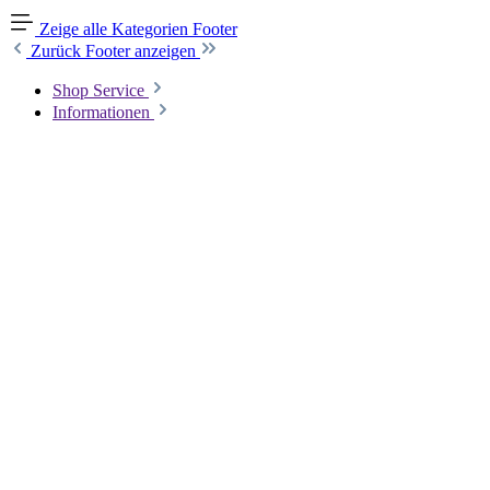
Zeige alle Kategorien
Footer
Zurück
Footer anzeigen
Shop Service
Informationen